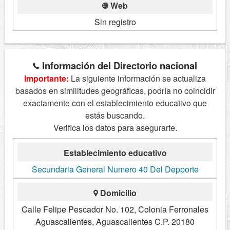
Web
Sin registro
Información del Directorio nacional
Importante:
La siguiente información se actualiza
basados en similitudes geográficas, podría no coincidir
exactamente con el establecimiento educativo que
estás buscando.
Verifica los datos para asegurarte.
Establecimiento educativo
Secundaria General Numero 40 Del Depporte
Domicilio
Calle Felipe Pescador No. 102, Colonia Ferronales
Aguascalientes, Aguascalientes C.P. 20180