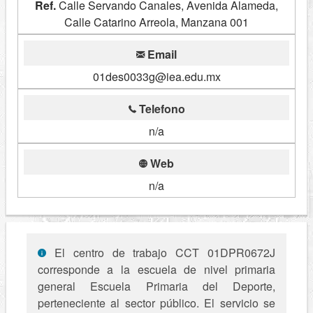
Ref.
Calle Servando Canales, Avenida Alameda,
Calle Catarino Arreola, Manzana 001
Email
01des0033g@iea.edu.mx
Telefono
n/a
Web
n/a
El centro de trabajo CCT 01DPR0672J
corresponde a la escuela de nivel primaria
general Escuela Primaria del Deporte,
perteneciente al sector público. El servicio se