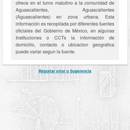
ofrece en el turno matutino a la comunidad de
Aguascalientes, Aguascalientes
(Aguascalientes) en zona urbana. Esta
información es recopilada por diferentes fuentes
oficiales del Gobierno de México, en algunas
Instituciones o CCTs la información de
domicilio, contacto o ubicacion geografica
puede variar segun la fuente.
Reportar error o Sugerencia