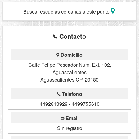
Buscar escuelas cercanas a este punto
Contacto
Domicilio
Calle Felipe Pescador Num. Ext. 102,
Aguascalientes
Aguascalientes CP. 20180
Telefono
4492813929 - 4499755610
Email
Sin registro