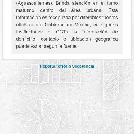
(Aguascalientes). Brinda atención en el turno
matutino dentro del área urbana. Esta
información es recopilada por diferentes fuentes
oficiales del Gobierno de México, en algunas
Instituciones o CCTs la información de
domicilio, contacto o ubicacion geografica
puede variar segun la fuente.
Reportar error o Sugerencia