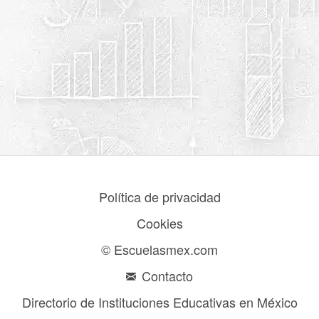
Política de privacidad
Cookies
© Escuelasmex.com
Contacto
Directorio de Instituciones Educativas en México