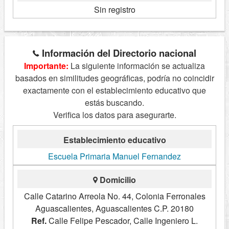
Sin registro
Información del Directorio nacional
Importante:
La siguiente información se actualiza
basados en similitudes geográficas, podría no coincidir
exactamente con el establecimiento educativo que
estás buscando.
Verifica los datos para asegurarte.
Establecimiento educativo
Escuela Primaria Manuel Fernandez
Domicilio
Calle Catarino Arreola No. 44, Colonia Ferronales
Aguascalientes, Aguascalientes C.P. 20180
Ref.
Calle Felipe Pescador, Calle Ingeniero L.