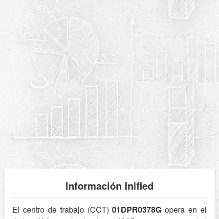
Información Inified
El centro de trabajo (CCT)
01DPR0378G
opera en el