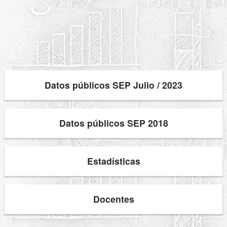
Datos públicos SEP Julio / 2023
Datos públicos SEP 2018
Estadísticas
Docentes