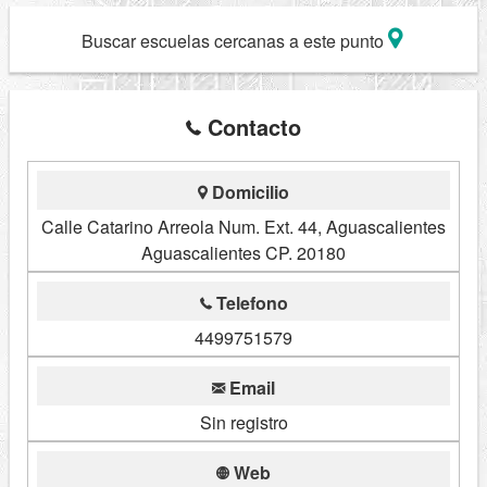
Buscar escuelas cercanas a este punto
Contacto
Domicilio
Calle Catarino Arreola Num. Ext. 44, Aguascalientes
Aguascalientes CP. 20180
Telefono
4499751579
Email
Sin registro
Web