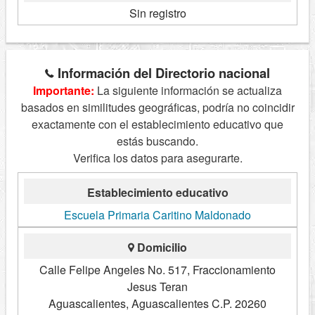
Sin registro
Información del Directorio nacional
Importante:
La siguiente información se actualiza
basados en similitudes geográficas, podría no coincidir
exactamente con el establecimiento educativo que
estás buscando.
Verifica los datos para asegurarte.
Establecimiento educativo
Escuela Primaria Caritino Maldonado
Domicilio
Calle Felipe Angeles No. 517, Fraccionamiento
Jesus Teran
Aguascalientes, Aguascalientes C.P. 20260