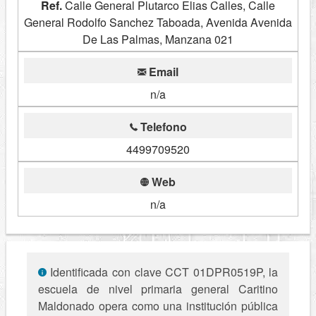
Ref.
Calle General Plutarco Elias Calles, Calle
General Rodolfo Sanchez Taboada, Avenida Avenida
De Las Palmas, Manzana 021
Email
n/a
Telefono
4499709520
Web
n/a
Identificada con clave CCT 01DPR0519P, la
escuela de nivel primaria general Caritino
Maldonado opera como una institución pública