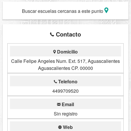
Buscar escuelas cercanas a este punto
Contacto
Domicilio
Calle Felipe Angeles Num. Ext. 517, Aguascalientes
Aguascalientes CP. 00000
Telefono
4499709520
Email
Sin registro
Web