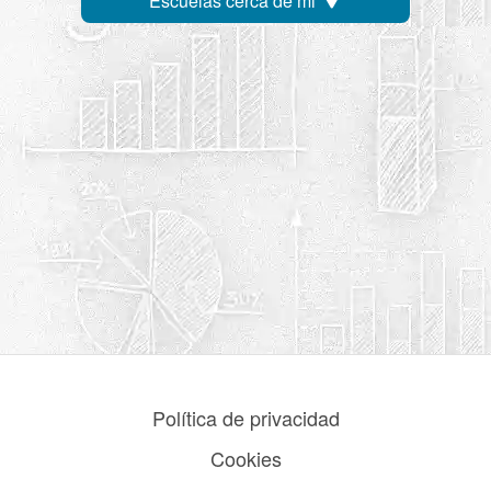
Escuelas cerca de mi
Política de privacidad
Cookies