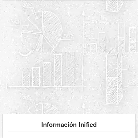
Información Inified