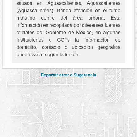
situada en Aguascalientes, Aguascalientes
(Aguascalientes). Brinda atención en el turno
matutino dentro del área urbana. Esta
información es recopilada por diferentes fuentes
oficiales del Gobierno de México, en algunas
Instituciones o CCTs la información de
domicilio, contacto o ubicacion geografica
puede variar segun la fuente.
Reportar error o Sugerencia