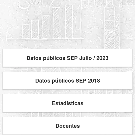
Datos públicos SEP Julio / 2023
Datos públicos SEP 2018
Estadísticas
Docentes