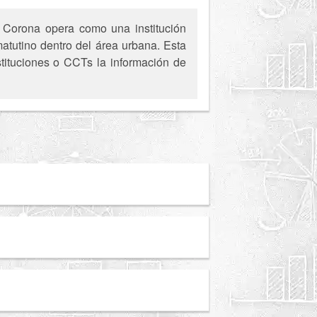
 Corona opera como una institución
atutino dentro del área urbana. Esta
stituciones o CCTs la información de