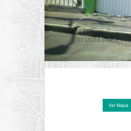
Ver Mapa