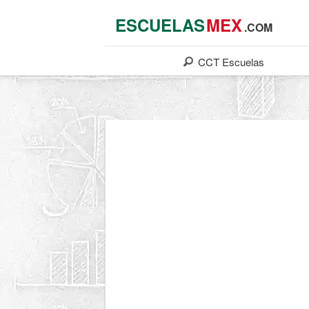
ESCUELAS
MEX
.COM
CCT
Escuelas