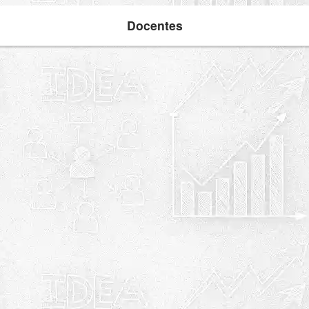
Docentes