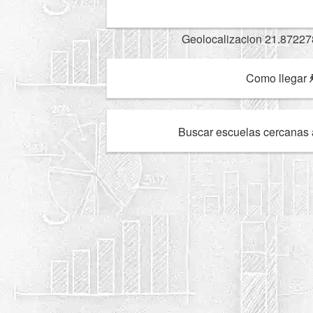
Geolocalizacion 21.87227
Como llegar
Buscar escuelas cercanas 