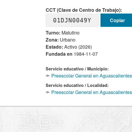
CCT (Clave de Centro de Trabajo):
01DJN0049Y
Copiar
Turno:
Matutino
Zona:
Urbano
Estado:
Activo (2026)
Fundada en
1984-11-07
Servicio educativo / Municipio:
Preescolar General en Aguascalientes
Servicio educativo / Localidad:
Preescolar General en Aguascalientes