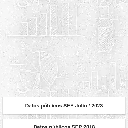
Datos públicos SEP Julio / 2023
Datos públicos SEP 2018