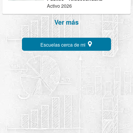
Activo 2026
Ver más
Escuelas cerca de mi