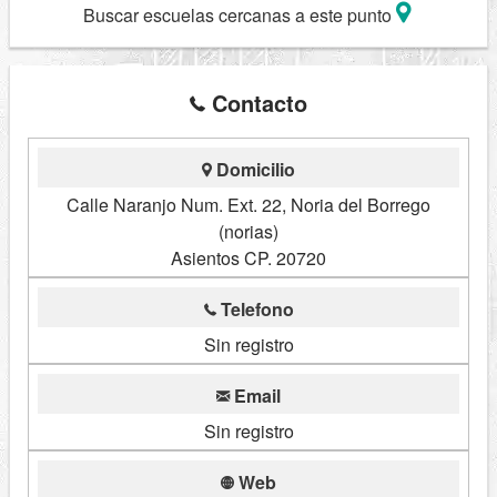
Buscar escuelas cercanas a este punto
Contacto
Domicilio
Calle Naranjo Num. Ext. 22, Noria del Borrego
(norias)
Asientos CP. 20720
Telefono
Sin registro
Email
Sin registro
Web