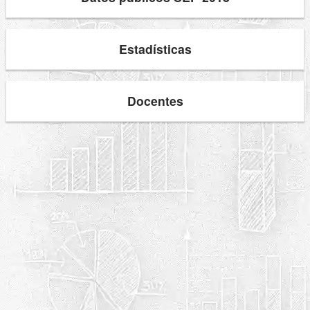
Estadísticas
Docentes