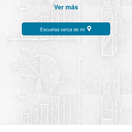
Ver más
Escuelas cerca de mi