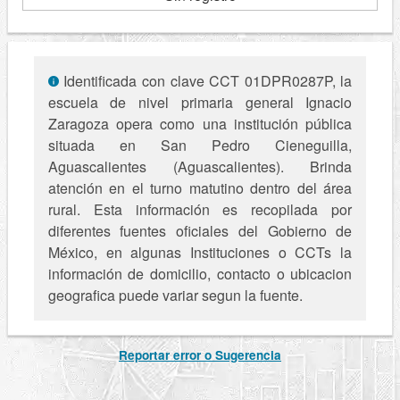
Identificada con clave CCT 01DPR0287P, la
escuela de nivel primaria general Ignacio
Zaragoza opera como una institución pública
situada en San Pedro Cieneguilla,
Aguascalientes (Aguascalientes). Brinda
atención en el turno matutino dentro del área
rural. Esta información es recopilada por
diferentes fuentes oficiales del Gobierno de
México, en algunas Instituciones o CCTs la
información de domicilio, contacto o ubicacion
geografica puede variar segun la fuente.
Reportar error o Sugerencia