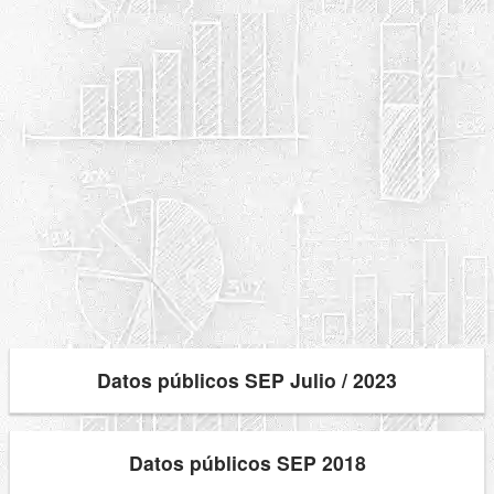
Datos públicos SEP Julio / 2023
Datos públicos SEP 2018