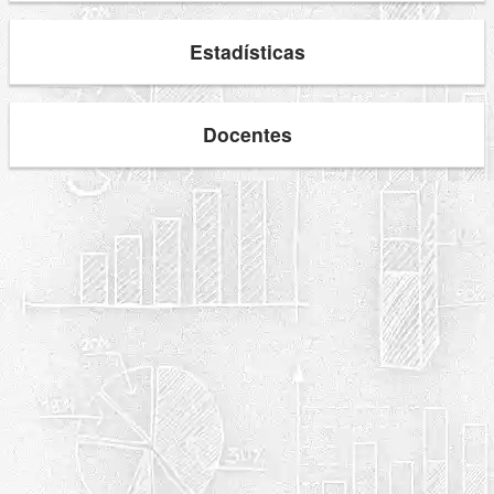
Estadísticas
Docentes