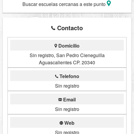
Buscar escuelas cercanas a este punto
Contacto
Domicilio
Sin registro, San Pedro Cieneguilla
Aguascalientes CP. 20340
Telefono
Sin registro
Email
Sin registro
Web
Sin registro