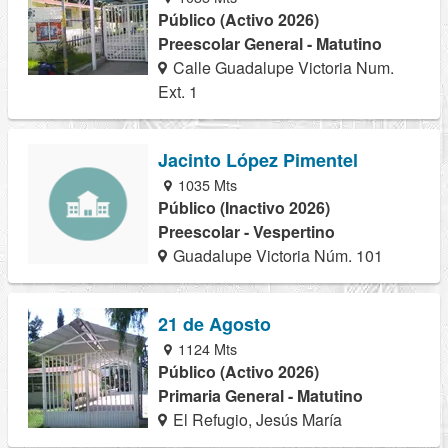
Público (Activo 2026)
Preescolar General - Matutino
Calle Guadalupe Victoria Num.
Ext. 1
Jacinto López Pimentel
1035 Mts
Público (Inactivo 2026)
Preescolar - Vespertino
Guadalupe Victoria Núm. 101
21 de Agosto
1124 Mts
Público (Activo 2026)
Primaria General - Matutino
El Refugio, Jesús María