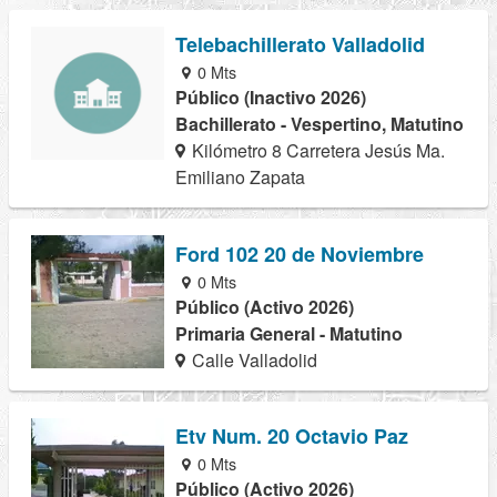
Telebachillerato Valladolid
0 Mts
Público (Inactivo 2026)
Bachillerato - Vespertino, Matutino
Kilómetro 8 Carretera Jesús Ma.
Emiliano Zapata
Ford 102 20 de Noviembre
0 Mts
Público (Activo 2026)
Primaria General - Matutino
Calle Valladolid
Etv Num. 20 Octavio Paz
0 Mts
Público (Activo 2026)