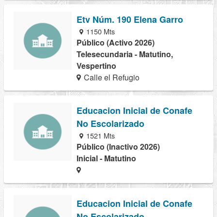
Etv Núm. 190 Elena Garro
1150 Mts
Público (Activo 2026)
Telesecundaria - Matutino,
Vespertino
Calle el Refugio
Educacion Inicial de Conafe
No Escolarizado
1521 Mts
Público (Inactivo 2026)
Inicial - Matutino
Educacion Inicial de Conafe
No Escolarizado