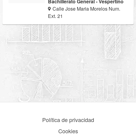
Bachillerato General - Vespertino
Calle Jose Maria Morelos Num.
Ext. 21
Política de privacidad
Cookies