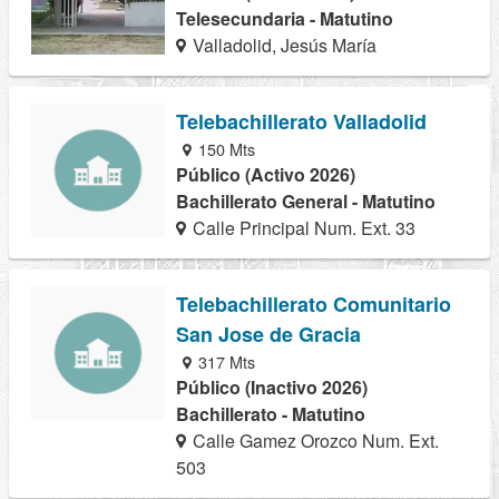
Telesecundaria - Matutino
Valladolid, Jesús María
Telebachillerato Valladolid
150 Mts
Público (Activo 2026)
Bachillerato General - Matutino
Calle Principal Num. Ext. 33
Telebachillerato Comunitario
San Jose de Gracia
317 Mts
Público (Inactivo 2026)
Bachillerato - Matutino
Calle Gamez Orozco Num. Ext.
503