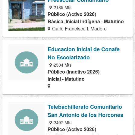
2185 Mts
Público (Activo 2026)
Básica, Inicial Indígena - Matutino
Calle Francisco I. Madero
Educacion Inicial de Conafe
No Escolarizado
2304 Mts
Público (Inactivo 2026)
Inicial - Matutino
Telebachillerato Comunitario
San Antonio de los Horcones
2497 Mts
Público (Activo 2026)