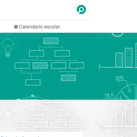
Calendario
escolar