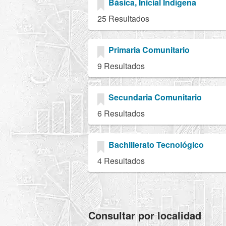
Básica, Inicial Indígena
25 Resultados
Primaria Comunitario
9 Resultados
Secundaria Comunitario
6 Resultados
Bachillerato Tecnológico
4 Resultados
Consultar por localidad