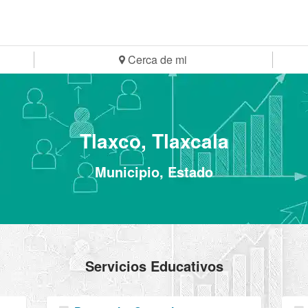
Cerca de mi
Tlaxco, Tlaxcala
Municipio, Estado
Servicios Educativos