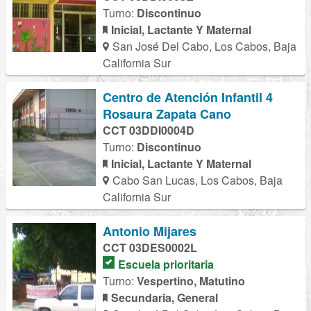
Turno:
Discontinuo
Inicial, Lactante Y Maternal
San José Del Cabo, Los Cabos, Baja
California Sur
Centro de Atención Infantil 4
Rosaura Zapata Cano
CCT 03DDI0004D
Turno:
Discontinuo
Inicial, Lactante Y Maternal
Cabo San Lucas, Los Cabos, Baja
California Sur
Antonio Mijares
CCT 03DES0002L
Escuela prioritaria
Turno:
Vespertino, Matutino
Secundaria, General