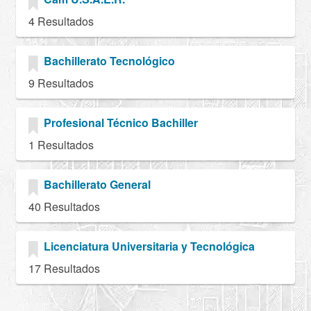
4 Resultados
Bachillerato Tecnológico
9 Resultados
Profesional Técnico Bachiller
1 Resultados
Bachillerato General
40 Resultados
Licenciatura Universitaria y Tecnológica
17 Resultados