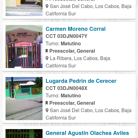
San José Del Cabo, Los Cabos, Baja
California Sur
Carmen Moreno Corral
CCT 03DJN0047Y
Turno:
Matutino
Preescolar, General
La Ribera, Los Cabos, Baja
California Sur
Lugarda Pedrin de Cerecer
CCT 03DJN0048X
Turno:
Matutino
Preescolar, General
San José Del Cabo, Los Cabos, Baja
California Sur
General Agustin Olachea Aviles