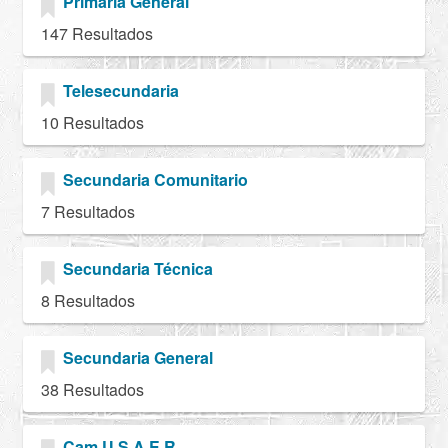
Primaria General
147 Resultados
Telesecundaria
10 Resultados
Secundaria Comunitario
7 Resultados
Secundaria Técnica
8 Resultados
Secundaria General
38 Resultados
Cam U.S.A.E.R.