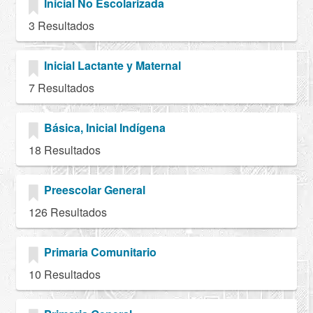
Inicial No Escolarizada
3 Resultados
Inicial Lactante y Maternal
7 Resultados
Básica, Inicial Indígena
18 Resultados
Preescolar General
126 Resultados
Primaria Comunitario
10 Resultados