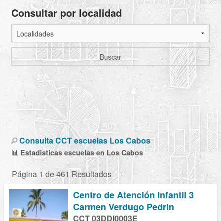
Consultar por localidad
Buscar
Consulta CCT escuelas Los Cabos
📊 Estadisticas escuelas en Los Cabos
Página 1 de 461 Resultados
Centro de Atención Infantil 3
Carmen Verdugo Pedrin
CCT 03DDI0003E