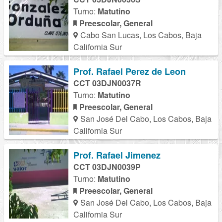
Turno:
Matutino
Preescolar, General
Cabo San Lucas, Los Cabos, Baja
California Sur
Prof. Rafael Perez de Leon
CCT 03DJN0037R
Turno:
Matutino
Preescolar, General
San José Del Cabo, Los Cabos, Baja
California Sur
Prof. Rafael Jimenez
CCT 03DJN0039P
Turno:
Matutino
Preescolar, General
San José Del Cabo, Los Cabos, Baja
California Sur