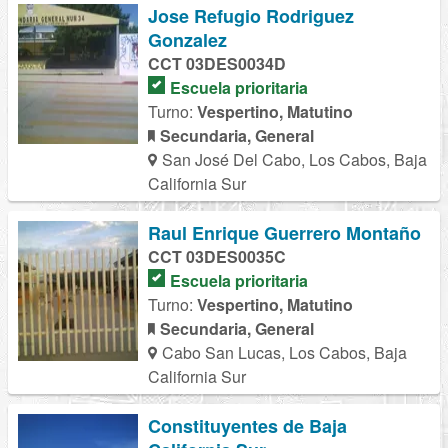
Jose Refugio Rodriguez
Gonzalez
CCT 03DES0034D
Escuela prioritaria
Turno:
Vespertino, Matutino
Secundaria, General
San José Del Cabo, Los Cabos, Baja
California Sur
Raul Enrique Guerrero Montaño
CCT 03DES0035C
Escuela prioritaria
Turno:
Vespertino, Matutino
Secundaria, General
Cabo San Lucas, Los Cabos, Baja
California Sur
Constituyentes de Baja