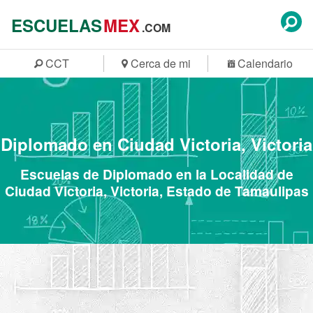
ESCUELAS
MEX
.COM
CCT
Cerca de mi
Calendario
Diplomado en Ciudad Victoria, Victoria
Escuelas de Diplomado en la Localidad de
Ciudad Victoria, Victoria, Estado de Tamaulipas