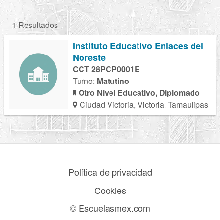
1 Resultados
Instituto Educativo Enlaces del
Noreste
CCT 28PCP0001E
Turno:
Matutino
Otro Nivel Educativo, Diplomado
Ciudad Victoria, Victoria, Tamaulipas
Política de privacidad
Cookies
© Escuelasmex.com