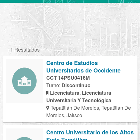
11 Resultados
Centro de Estudios
Universitarios de Occidente
CCT 14PSU0416M
Turno:
Discontinuo
Licenciatura, Licenciatura
Universitaria Y Tecnológica
Tepatitlán De Morelos, Tepatitlán De
Morelos, Jalisco
Centro Universitario de los Altos
Sede Tepatitlan