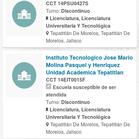
CCT 14PSU0427S
Turno:
Discontinuo
Licenciatura, Licenciatura
Universitaria Y Tecnológica
Tepatitlán De Morelos, Tepatitlán De
Morelos, Jalisco
Instituto Tecnologico Jose Mario
Molina Pasquel y Henriquez
Unidad Academica Tepatitlan
CCT 14EIT0015F
Escuela susceptible de ser
atendida
Turno:
Discontinuo
Licenciatura, Licenciatura
Universitaria Y Tecnológica
Tepatitlán De Morelos, Tepatitlán De
Morelos, Jalisco