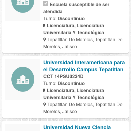
Escuela susceptible de ser
atendida
Turno:
Discontinuo
Licenciatura, Licenciatura
Universitaria Y Tecnológica
Tepatitlán De Morelos, Tepatitlán De
Morelos, Jalisco
Universidad Interamericana para
el Desarrollo Campus Tepatitlan
CCT 14PSU0234D
Turno:
Discontinuo
Licenciatura, Licenciatura
Universitaria Y Tecnológica
Tepatitlán De Morelos, Tepatitlán De
Morelos, Jalisco
Universidad Nueva Ciencia