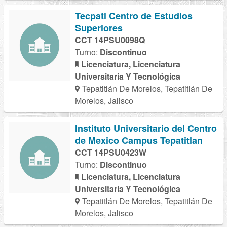
Tecpatl Centro de Estudios
Superiores
CCT 14PSU0098Q
Turno:
Discontinuo
Licenciatura, Licenciatura
Universitaria Y Tecnológica
Tepatitlán De Morelos, Tepatitlán De
Morelos, Jalisco
Instituto Universitario del Centro
de Mexico Campus Tepatitlan
CCT 14PSU0423W
Turno:
Discontinuo
Licenciatura, Licenciatura
Universitaria Y Tecnológica
Tepatitlán De Morelos, Tepatitlán De
Morelos, Jalisco