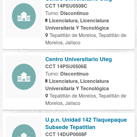
CCT 14PSU0508C
Turno:
Discontinuo
Licenciatura, Licenciatura
Universitaria Y Tecnológica
Tepatitlán de Morelos, Tepatitlán de
Morelos, Jalisco
Centro Universitario Uteg
CCT 14PSU0506E
Turno:
Discontinuo
Licenciatura, Licenciatura
Universitaria Y Tecnológica
Tepatitlán de Morelos, Tepatitlán de
Morelos, Jalisco
U.p.n. Unidad 142 Tlaquepaque
Subsede Tepatitlan
CCT 14DUP0008F