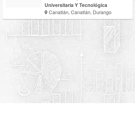
Universitaria Y Tecnológica
Canatlán, Canatlán, Durango
Política de privacidad