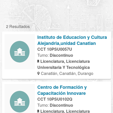
2 Resultados
Instituto de Educacion y Cultura
Alejandria,unidad Canatlan
CCT 10PSU0057U
Turno:
Discontinuo
Licenciatura, Licenciatura
Universitaria Y Tecnológica
Canatlán, Canatlán, Durango
Centro de Formación y
Capacitación Innovare
CCT 10PSU0102Q
Turno:
Discontinuo
Licenciatura, Licenciatura