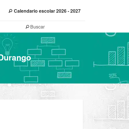
Calendario escolar 2026 - 2027
Buscar
 Durango