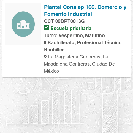
Plantel Conalep 166. Comercio y
Fomento Industrial
CCT 09DPT0013G
Escuela prioritaria
Turno:
Vespertino, Matutino
Bachillerato, Profesional Técnico
Bachiller
La Magdalena Contreras, La
Magdalena Contreras, Ciudad De
México