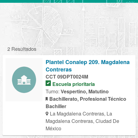
2 Resultados
Plantel Conalep 209. Magdalena
Contreras
CCT 09DPT0024M
Escuela prioritaria
Turno:
Vespertino, Matutino
Bachillerato, Profesional Técnico
Bachiller
La Magdalena Contreras, La
Magdalena Contreras, Ciudad De
México