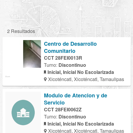
2 Resultados
Centro de Desarrollo
Comunitario
CCT 28FEI0013R
Turno:
Discontinuo
Inicial, Inicial No Escolarizada
Xicoténcatl, Xicoténcatl, Tamaulipas
Modulo de Atencion y de
Servicio
CCT 28FEI0062Z
Turno:
Discontinuo
Inicial, Inicial No Escolarizada
Xicoténcatl, Xicoténcatl, Tamaulipas