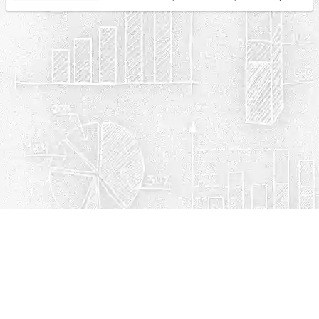
Política de privacidad
Cookies