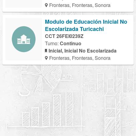
Fronteras, Fronteras, Sonora
Modulo de Educación Inicial No
Escolarizada Turicachi
CCT 26FEI0239Z
Turno:
Continuo
Inicial, Inicial No Escolarizada
Fronteras, Fronteras, Sonora