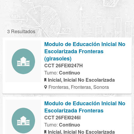
3 Resultados
Modulo de Educación Inicial No
Escolarizada Fronteras
(girasoles)
CCT 26FEI0247H
Turno:
Continuo
Inicial, Inicial No Escolarizada
Fronteras, Fronteras, Sonora
Modulo de Educación Inicial No
Escolarizada Fronteras
CCT 26FEI0246I
Turno:
Continuo
Inicial, Inicial No Escolarizada