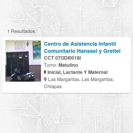
1 Resultados
Centro de Asistencia Infantil
Comunitario Hanssel y Grettel
CCT 07ODI0018I
Turno:
Matutino
Inicial, Lactante Y Maternal
Las Margaritas, Las Margaritas,
Chiapas