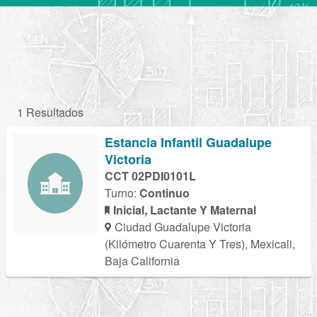
1 Resultados
Estancia Infantil Guadalupe
Victoria
CCT 02PDI0101L
Turno:
Continuo
Inicial, Lactante Y Maternal
Ciudad Guadalupe Victoria
(Kilómetro Cuarenta Y Tres), Mexicali,
Baja California