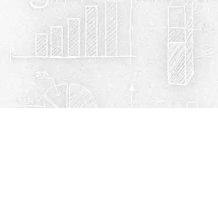
Política de privacidad
Cookies