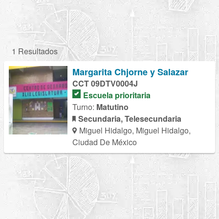
1 Resultados
Margarita Chjorne y Salazar
CCT 09DTV0004J
Escuela prioritaria
Turno:
Matutino
Secundaria, Telesecundaria
Miguel Hidalgo, Miguel Hidalgo,
Ciudad De México