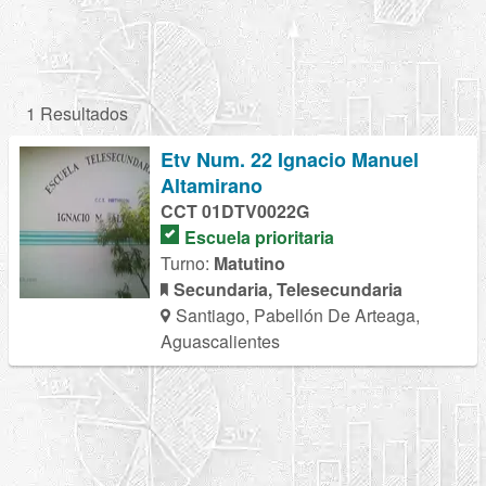
1 Resultados
Etv Num. 22 Ignacio Manuel
Altamirano
CCT 01DTV0022G
Escuela prioritaria
Turno:
Matutino
Secundaria, Telesecundaria
Santiago, Pabellón De Arteaga,
Aguascalientes