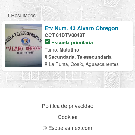
1 Resultados
Etv Num. 43 Alvaro Obregon
CCT 01DTV0043T
Escuela prioritaria
Turno:
Matutino
Secundaria, Telesecundaria
La Punta, Cosío, Aguascalientes
Política de privacidad
Cookies
© Escuelasmex.com