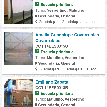
Escuela prioritaria
Turno:
Vespertino, Matutino
Secundaria, General
Guadalajara, Guadalajara, Jalisco
Amelia Guadalupe Covarrubias
Covarrubias
CCT 14EES0015U
Escuela prioritaria
Turno:
Matutino, Vespertino
Secundaria, General
Guadalajara, Guadalajara, Jalisco
Emiliano Zapata
CCT 14EES0018R
Escuela prioritaria
Turno:
Matutino, Vespertino
Secundaria, General