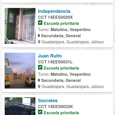
Independencia
CCT 14EES0029X
Escuela prioritaria
Turno:
Matutino, Vespertino
Secundaria, General
Guadalajara, Guadalajara, Jalisco
Juan Rulfo
CCT 14EES0031L
Escuela prioritaria
Turno:
Matutino, Vespertino
Secundaria, General
Guadalajara, Guadalajara, Jalisco
Socrates
CCT 14EES0032K
Escuela prioritaria