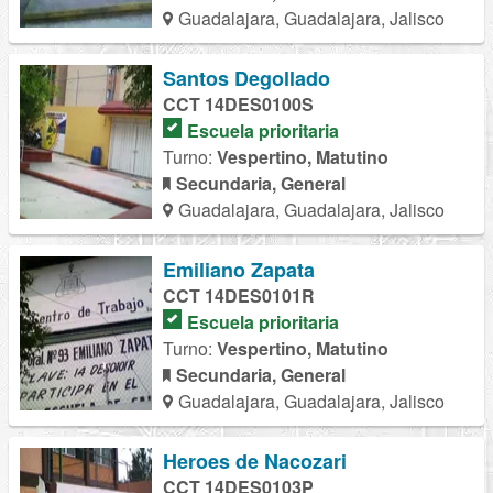
Guadalajara, Guadalajara, Jalisco
Santos Degollado
CCT 14DES0100S
Escuela prioritaria
Turno:
Vespertino, Matutino
Secundaria, General
Guadalajara, Guadalajara, Jalisco
Emiliano Zapata
CCT 14DES0101R
Escuela prioritaria
Turno:
Vespertino, Matutino
Secundaria, General
Guadalajara, Guadalajara, Jalisco
Heroes de Nacozari
CCT 14DES0103P