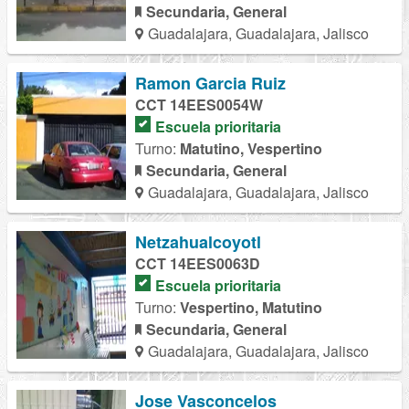
Secundaria, General
Guadalajara, Guadalajara, Jalisco
Ramon Garcia Ruiz
CCT 14EES0054W
Escuela prioritaria
Turno:
Matutino, Vespertino
Secundaria, General
Guadalajara, Guadalajara, Jalisco
Netzahualcoyotl
CCT 14EES0063D
Escuela prioritaria
Turno:
Vespertino, Matutino
Secundaria, General
Guadalajara, Guadalajara, Jalisco
Jose Vasconcelos