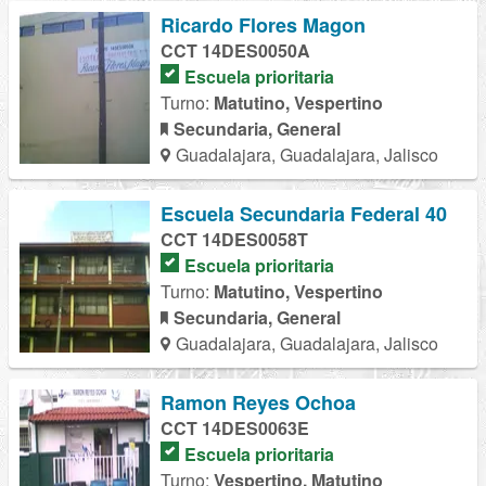
Ricardo Flores Magon
CCT 14DES0050A
Escuela prioritaria
Turno:
Matutino, Vespertino
Secundaria, General
Guadalajara, Guadalajara, Jalisco
Escuela Secundaria Federal 40
CCT 14DES0058T
Escuela prioritaria
Turno:
Matutino, Vespertino
Secundaria, General
Guadalajara, Guadalajara, Jalisco
Ramon Reyes Ochoa
CCT 14DES0063E
Escuela prioritaria
Turno:
Vespertino, Matutino