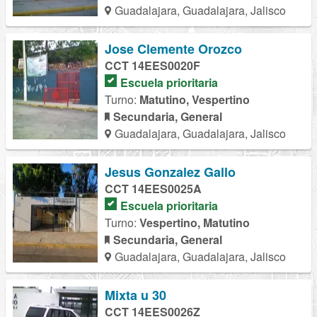
Guadalajara, Guadalajara, Jalisco
Jose Clemente Orozco
CCT 14EES0020F
Escuela prioritaria
Turno:
Matutino, Vespertino
Secundaria, General
Guadalajara, Guadalajara, Jalisco
Jesus Gonzalez Gallo
CCT 14EES0025A
Escuela prioritaria
Turno:
Vespertino, Matutino
Secundaria, General
Guadalajara, Guadalajara, Jalisco
Mixta u 30
CCT 14EES0026Z