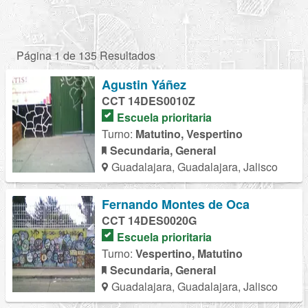
Página 1 de 135 Resultados
Agustin Yáñez
CCT 14DES0010Z
Escuela prioritaria
Turno:
Matutino, Vespertino
Secundaria, General
Guadalajara, Guadalajara, Jalisco
Fernando Montes de Oca
CCT 14DES0020G
Escuela prioritaria
Turno:
Vespertino, Matutino
Secundaria, General
Guadalajara, Guadalajara, Jalisco