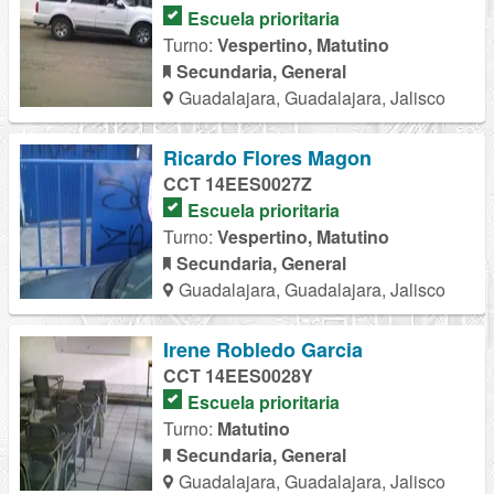
Escuela prioritaria
Turno:
Vespertino, Matutino
Secundaria, General
Guadalajara, Guadalajara, Jalisco
Ricardo Flores Magon
CCT 14EES0027Z
Escuela prioritaria
Turno:
Vespertino, Matutino
Secundaria, General
Guadalajara, Guadalajara, Jalisco
Irene Robledo Garcia
CCT 14EES0028Y
Escuela prioritaria
Turno:
Matutino
Secundaria, General
Guadalajara, Guadalajara, Jalisco