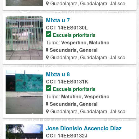
Guadalajara, Guadalajara, Jalisco
Mixta u 7
CCT 14EES0130L
Escuela prioritaria
Turno:
Vespertino, Matutino
Secundaria, General
Guadalajara, Guadalajara, Jalisco
Mixta u 8
CCT 14EES0131K
Escuela prioritaria
Turno:
Matutino, Vespertino
Secundaria, General
Guadalajara, Guadalajara, Jalisco
Jose Dionisio Ascencio Diaz
CCT 14EES0132J