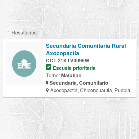
1 Resultados
Secundaria Comunitaria Rural
Axocopactla
CCT 21KTV0095W
Escuela prioritaria
Turno:
Matutino
Secundaria, Comunitario
Axocopactla, Chiconcuautla, Puebla