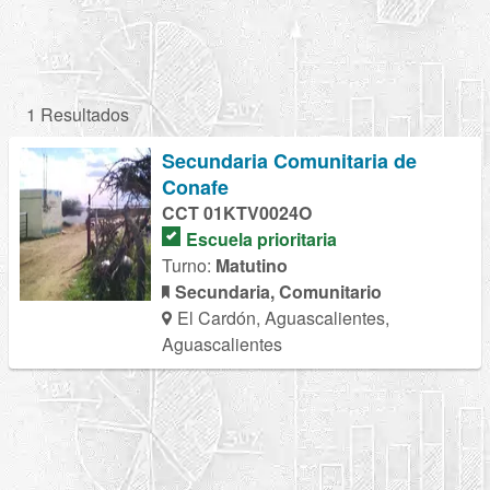
1 Resultados
Secundaria Comunitaria de
Conafe
CCT 01KTV0024O
Escuela prioritaria
Turno:
Matutino
Secundaria, Comunitario
El Cardón, Aguascalientes,
Aguascalientes