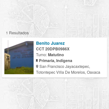
1 Resultados
Benito Juarez
CCT 20DPB0986X
Turno:
Matutino
Primaria, Indígena
San Francisco Jayacaxtepec,
Totontepec Villa De Morelos, Oaxaca