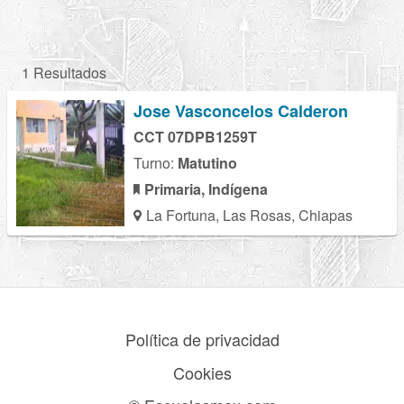
1 Resultados
Jose Vasconcelos Calderon
CCT 07DPB1259T
Turno:
Matutino
Primaria, Indígena
La Fortuna, Las Rosas, Chiapas
Política de privacidad
Cookies