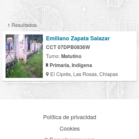
1 Resultados
Emiliano Zapata Salazar
CCT 07DPB0836W
Turno:
Matutino
Primaria, Indígena
El Ciprés, Las Rosas, Chiapas
Política de privacidad
Cookies