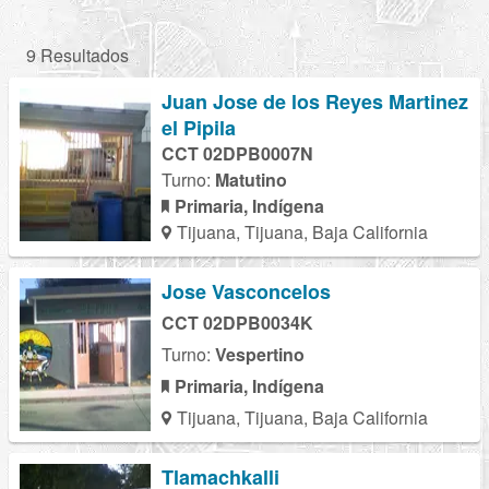
9 Resultados
Juan Jose de los Reyes Martinez
el Pipila
CCT 02DPB0007N
Turno:
Matutino
Primaria, Indígena
Tijuana, Tijuana, Baja California
Jose Vasconcelos
CCT 02DPB0034K
Turno:
Vespertino
Primaria, Indígena
Tijuana, Tijuana, Baja California
Tlamachkalli