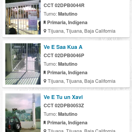
CCT 02DPB0044R
Turno:
Matutino
Primaria, Indígena
Tijuana, Tijuana, Baja California
Ve E Saa Kua A
CCT 02DPB0046P
Turno:
Matutino
Primaria, Indígena
Tijuana, Tijuana, Baja California
Ve E Tu un Xavi
CCT 02DPB0053Z
Turno:
Matutino
Primaria, Indígena
Tijuana, Tijuana, Baja California