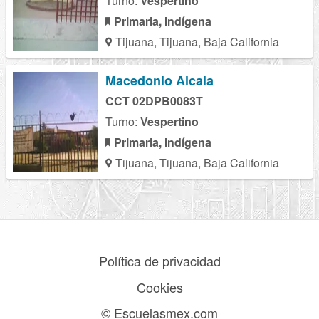
Turno:
Vespertino
Primaria, Indígena
Tijuana, Tijuana, Baja California
Macedonio Alcala
CCT 02DPB0083T
Turno:
Vespertino
Primaria, Indígena
Tijuana, Tijuana, Baja California
Política de privacidad
Cookies
© Escuelasmex.com