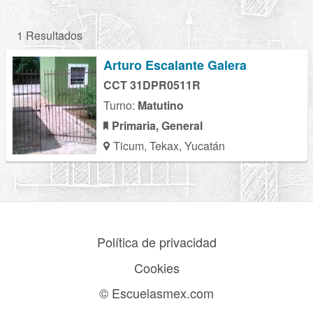
1 Resultados
Arturo Escalante Galera
CCT 31DPR0511R
Turno:
Matutino
Primaria, General
Ticum, Tekax, Yucatán
Política de privacidad
Cookies
© Escuelasmex.com