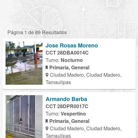
Página 1 de 89 Resultados
Jose Rosas Moreno
CCT 28DBA0014C
Turno:
Nocturno
Primaria, General
Ciudad Madero, Ciudad Madero,
Tamaulipas
Armando Barba
CCT 28DPR0017C
Turno:
Vespertino
Primaria, General
Ciudad Madero, Ciudad Madero,
Tamaulipas