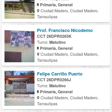
Primaria, General
Ciudad Madero, Ciudad Madero,
Tamaulipas
Prof. Francisco Nicodemo
CCT 28DPR0265K
Turno:
Matutino
Primaria, General
Ciudad Madero, Ciudad Madero,
Tamaulipas
Felipe Carrillo Puerto
CCT 28DPR0266J
Turno:
Matutino
Primaria, General
Ciudad Madero, Ciudad Madero,
Tamaulipas