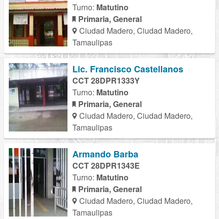
Turno:
Matutino
Primaria, General
Ciudad Madero, Ciudad Madero,
Tamaulipas
Lic. Francisco Castellanos
CCT 28DPR1333Y
Turno:
Matutino
Primaria, General
Ciudad Madero, Ciudad Madero,
Tamaulipas
Armando Barba
CCT 28DPR1343E
Turno:
Matutino
Primaria, General
Ciudad Madero, Ciudad Madero,
Tamaulipas