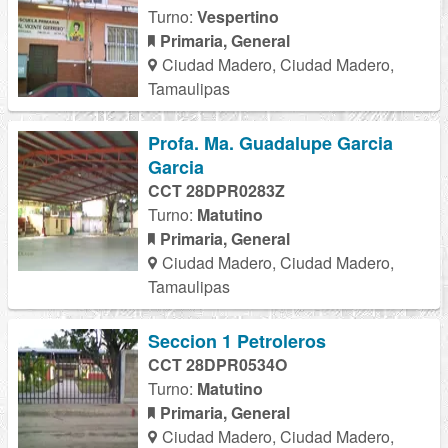
Turno:
Vespertino
Primaria, General
Ciudad Madero, Ciudad Madero,
Tamaulipas
Profa. Ma. Guadalupe Garcia
Garcia
CCT 28DPR0283Z
Turno:
Matutino
Primaria, General
Ciudad Madero, Ciudad Madero,
Tamaulipas
Seccion 1 Petroleros
CCT 28DPR0534O
Turno:
Matutino
Primaria, General
Ciudad Madero, Ciudad Madero,