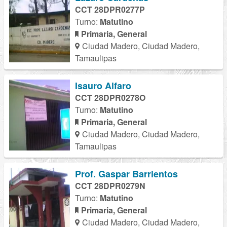
CCT 28DPR0277P
Turno:
Matutino
Primaria, General
Ciudad Madero, Ciudad Madero,
Tamaulipas
Isauro Alfaro
CCT 28DPR0278O
Turno:
Matutino
Primaria, General
Ciudad Madero, Ciudad Madero,
Tamaulipas
Prof. Gaspar Barrientos
CCT 28DPR0279N
Turno:
Matutino
Primaria, General
Ciudad Madero, Ciudad Madero,