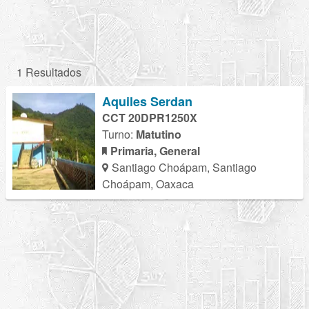
1 Resultados
Aquiles Serdan
CCT 20DPR1250X
Turno:
Matutino
Primaria, General
Santiago Choápam, Santiago
Choápam, Oaxaca