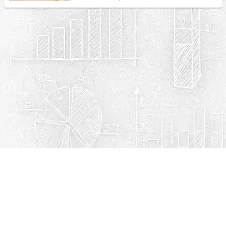
Política de privacidad
Cookies