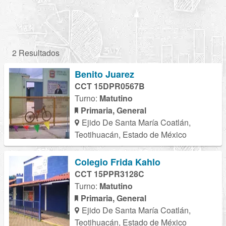
2 Resultados
Benito Juarez
CCT 15DPR0567B
Turno:
Matutino
Primaria, General
Ejido De Santa María Coatlán,
Teotihuacán, Estado de México
Colegio Frida Kahlo
CCT 15PPR3128C
Turno:
Matutino
Primaria, General
Ejido De Santa María Coatlán,
Teotihuacán, Estado de México