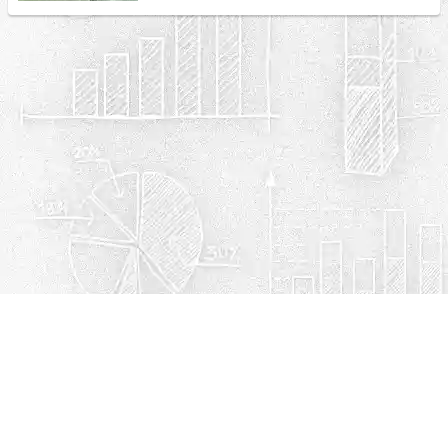
Política de privacidad
Cookies