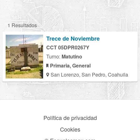
1 Resultados
Trece de Noviembre
CCT 05DPR0267Y
Turno:
Matutino
Primaria, General
San Lorenzo, San Pedro, Coahuila
Política de privacidad
Cookies