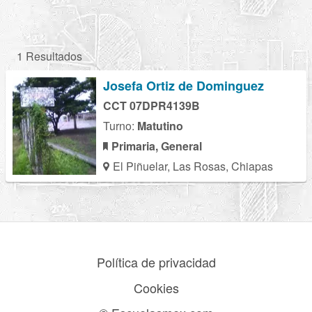
1 Resultados
Josefa Ortiz de Dominguez
CCT 07DPR4139B
Turno:
Matutino
Primaria, General
El Piñuelar, Las Rosas, Chiapas
Política de privacidad
Cookies