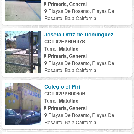
Primaria, General
Playas De Rosarito, Playas De
Rosarito, Baja California
Josefa Ortiz de Dominguez
CCT 02EPR0497S
Turno:
Matutino
Primaria, General
Playas De Rosarito, Playas De
Rosarito, Baja California
Colegio el Piri
CCT 02PPR0080B
Turno:
Matutino
Primaria, General
Playas De Rosarito, Playas De
Rosarito, Baja California