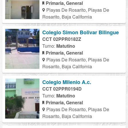
Primaria, General
Playas De Rosarito, Playas De
Rosarito, Baja California
Colegio Simon Bolivar Bilingue
CCT 02PPR0182Z
Turno:
Matutino
Primaria, General
Playas De Rosarito, Playas De
Rosarito, Baja California
Colegio Milenio A.c.
CCT 02PPR0194D
Turno:
Matutino
Primaria, General
Playas De Rosarito, Playas De
Rosarito, Baja California