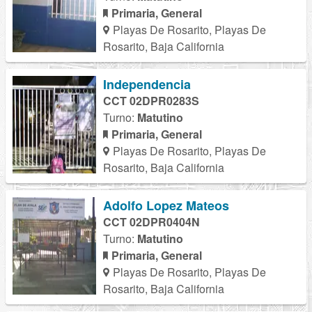
Primaria, General
Playas De Rosarito, Playas De
Rosarito, Baja California
Independencia
CCT 02DPR0283S
Turno:
Matutino
Primaria, General
Playas De Rosarito, Playas De
Rosarito, Baja California
Adolfo Lopez Mateos
CCT 02DPR0404N
Turno:
Matutino
Primaria, General
Playas De Rosarito, Playas De
Rosarito, Baja California