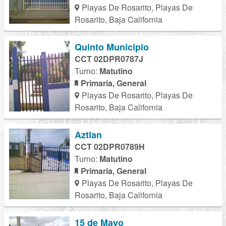
Playas De Rosarito, Playas De
Rosarito, Baja California
Quinto Municipio
CCT 02DPR0787J
Turno:
Matutino
Primaria, General
Playas De Rosarito, Playas De
Rosarito, Baja California
Aztlan
CCT 02DPR0789H
Turno:
Matutino
Primaria, General
Playas De Rosarito, Playas De
Rosarito, Baja California
15 de Mayo