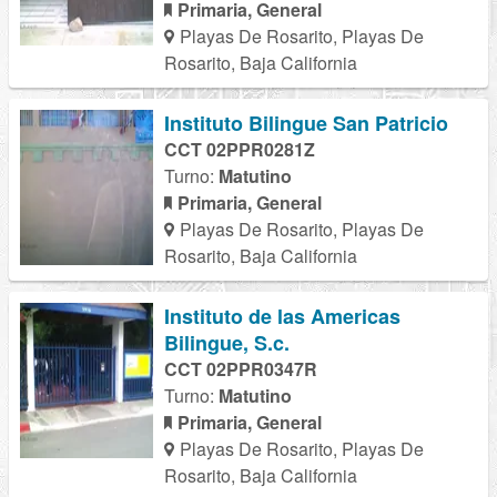
Primaria, General
Playas De Rosarito, Playas De
Rosarito, Baja California
Instituto Bilingue San Patricio
CCT 02PPR0281Z
Turno:
Matutino
Primaria, General
Playas De Rosarito, Playas De
Rosarito, Baja California
Instituto de las Americas
Bilingue, S.c.
CCT 02PPR0347R
Turno:
Matutino
Primaria, General
Playas De Rosarito, Playas De
Rosarito, Baja California