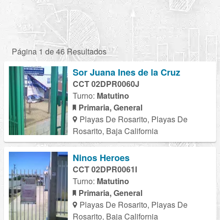
Página 1 de 46 Resultados
Sor Juana Ines de la Cruz
CCT 02DPR0060J
Turno:
Matutino
Primaria, General
Playas De Rosarito, Playas De
Rosarito, Baja California
Ninos Heroes
CCT 02DPR0061I
Turno:
Matutino
Primaria, General
Playas De Rosarito, Playas De
Rosarito, Baja California