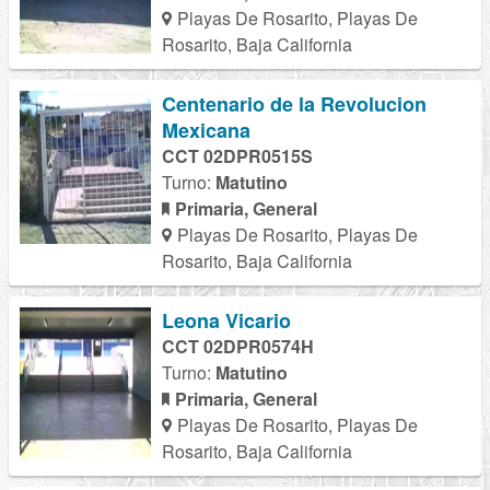
Playas De Rosarito, Playas De
Rosarito, Baja California
Centenario de la Revolucion
Mexicana
CCT 02DPR0515S
Turno:
Matutino
Primaria, General
Playas De Rosarito, Playas De
Rosarito, Baja California
Leona Vicario
CCT 02DPR0574H
Turno:
Matutino
Primaria, General
Playas De Rosarito, Playas De
Rosarito, Baja California