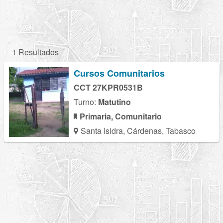
1 Resultados
Cursos Comunitarios
CCT 27KPR0531B
Turno:
Matutino
Primaria, Comunitario
Santa Isidra, Cárdenas, Tabasco