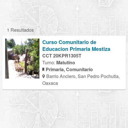
1 Resultados
Curso Comunitario de
Educacion Primaria Mestiza
CCT 20KPR1305T
Turno:
Matutino
Primaria, Comunitario
Barrio Anclero, San Pedro Pochutla,
Oaxaca