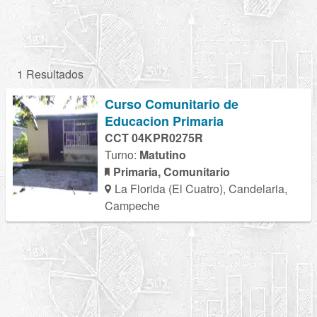
1 Resultados
Curso Comunitario de
Educacion Primaria
CCT 04KPR0275R
Turno:
Matutino
Primaria, Comunitario
La Florida (El Cuatro), Candelaria,
Campeche