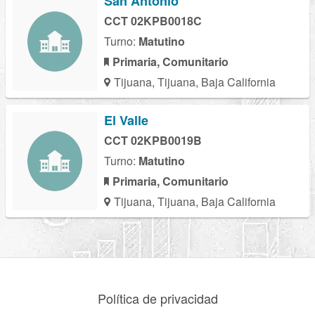
San Antonio
CCT 02KPB0018C
Turno:
Matutino
Primaria, Comunitario
Tijuana, Tijuana, Baja California
El Valle
CCT 02KPB0019B
Turno:
Matutino
Primaria, Comunitario
Tijuana, Tijuana, Baja California
Política de privacidad