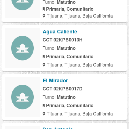
Turno:
Matutino
Primaria, Comunitario
Tijuana, Tijuana, Baja California
Agua Caliente
CCT 02KPB0013H
Turno:
Matutino
Primaria, Comunitario
Tijuana, Tijuana, Baja California
El Mirador
CCT 02KPB0017D
Turno:
Matutino
Primaria, Comunitario
Tijuana, Tijuana, Baja California