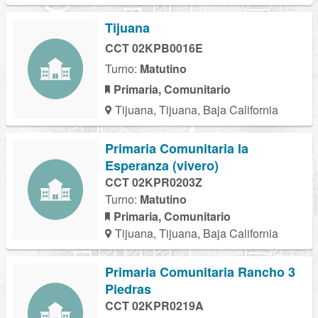
Tijuana
CCT 02KPB0016E
Turno:
Matutino
Primaria, Comunitario
Tijuana, Tijuana, Baja California
Primaria Comunitaria la
Esperanza (vivero)
CCT 02KPR0203Z
Turno:
Matutino
Primaria, Comunitario
Tijuana, Tijuana, Baja California
Primaria Comunitaria Rancho 3
Piedras
CCT 02KPR0219A