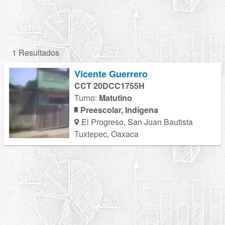
1 Resultados
Vicente Guerrero
CCT 20DCC1755H
Turno:
Matutino
Preescolar, Indígena
El Progreso, San Juan Bautista
Tuxtepec, Oaxaca