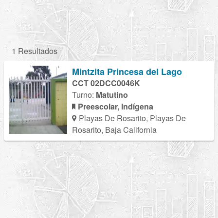
1 Resultados
Mintzita Princesa del Lago
CCT 02DCC0046K
Turno:
Matutino
Preescolar, Indígena
Playas De Rosarito, Playas De
Rosarito, Baja California