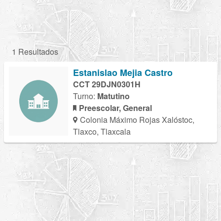
1 Resultados
Estanislao Mejia Castro
CCT 29DJN0301H
Turno:
Matutino
Preescolar, General
Colonia Máximo Rojas Xalóstoc,
Tlaxco, Tlaxcala