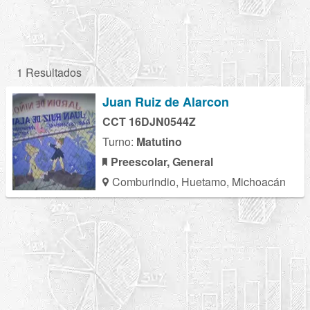
1 Resultados
Juan Ruiz de Alarcon
CCT 16DJN0544Z
Turno:
Matutino
Preescolar, General
Comburindio, Huetamo, Michoacán