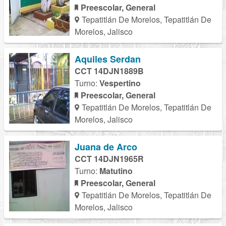
Preescolar, General
Tepatitlán De Morelos, Tepatitlán De
Morelos, Jalisco
Aquiles Serdan
CCT 14DJN1889B
Turno:
Vespertino
Preescolar, General
Tepatitlán De Morelos, Tepatitlán De
Morelos, Jalisco
Juana de Arco
CCT 14DJN1965R
Turno:
Matutino
Preescolar, General
Tepatitlán De Morelos, Tepatitlán De
Morelos, Jalisco