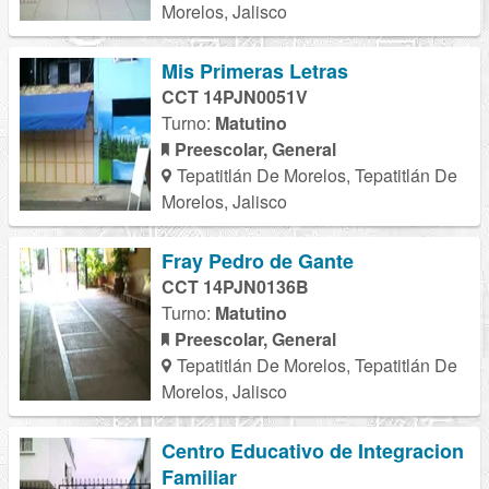
Morelos, Jalisco
Mis Primeras Letras
CCT 14PJN0051V
Turno:
Matutino
Preescolar, General
Tepatitlán De Morelos, Tepatitlán De
Morelos, Jalisco
Fray Pedro de Gante
CCT 14PJN0136B
Turno:
Matutino
Preescolar, General
Tepatitlán De Morelos, Tepatitlán De
Morelos, Jalisco
Centro Educativo de Integracion
Familiar