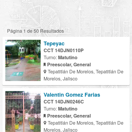
Página 1 de 50 Resultados
Tepeyac
CCT 14DJN0110P
Turno:
Matutino
Preescolar, General
Tepatitlán De Morelos, Tepatitlán De
Morelos, Jalisco
Valentin Gomez Farias
CCT 14DJN0246C
Turno:
Matutino
Preescolar, General
Tepatitlán De Morelos, Tepatitlán De
Morelos, Jalisco