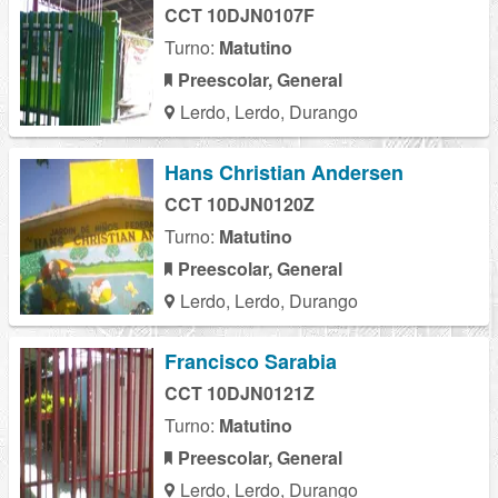
CCT 10DJN0107F
Turno:
Matutino
Preescolar, General
Lerdo, Lerdo, Durango
Hans Christian Andersen
CCT 10DJN0120Z
Turno:
Matutino
Preescolar, General
Lerdo, Lerdo, Durango
Francisco Sarabia
CCT 10DJN0121Z
Turno:
Matutino
Preescolar, General
Lerdo, Lerdo, Durango