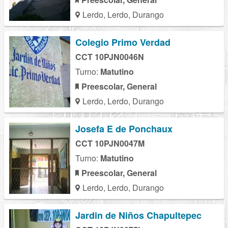
Lerdo, Lerdo, Durango
Colegio Primo Verdad
CCT 10PJN0046N
Turno:
Matutino
Preescolar, General
Lerdo, Lerdo, Durango
Josefa E de Ponchaux
CCT 10PJN0047M
Turno:
Matutino
Preescolar, General
Lerdo, Lerdo, Durango
Jardin de Niños Chapultepec