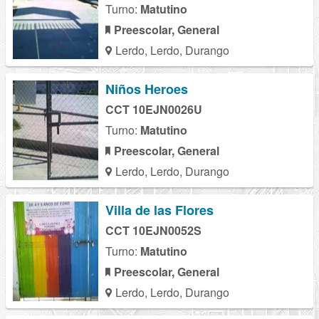
Turno:
Matutino
Preescolar, General
Lerdo, Lerdo, Durango
Niños Heroes
CCT 10EJN0026U
Turno:
Matutino
Preescolar, General
Lerdo, Lerdo, Durango
Villa de las Flores
CCT 10EJN0052S
Turno:
Matutino
Preescolar, General
Lerdo, Lerdo, Durango