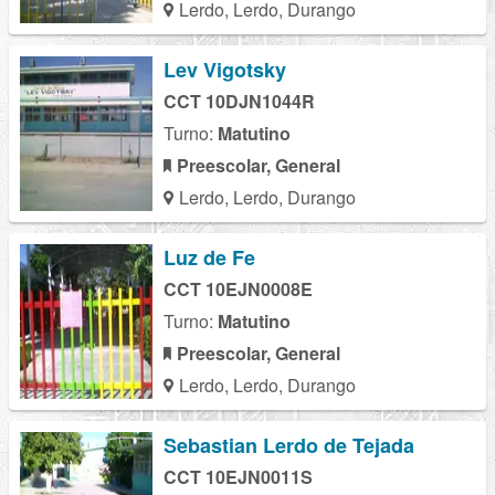
Lerdo, Lerdo, Durango
Lev Vigotsky
CCT 10DJN1044R
Turno:
Matutino
Preescolar, General
Lerdo, Lerdo, Durango
Luz de Fe
CCT 10EJN0008E
Turno:
Matutino
Preescolar, General
Lerdo, Lerdo, Durango
Sebastian Lerdo de Tejada
CCT 10EJN0011S