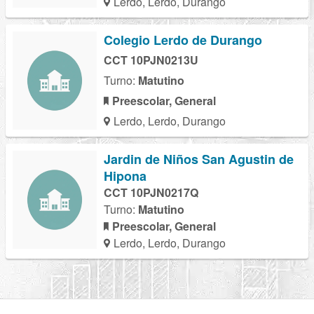
Lerdo, Lerdo, Durango
Colegio Lerdo de Durango
CCT 10PJN0213U
Turno:
Matutino
Preescolar, General
Lerdo, Lerdo, Durango
Jardin de Niños San Agustin de
Hipona
CCT 10PJN0217Q
Turno:
Matutino
Preescolar, General
Lerdo, Lerdo, Durango