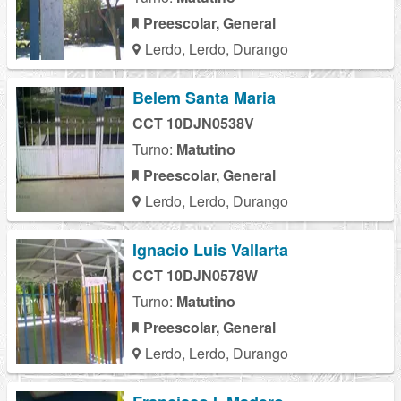
Preescolar, General
Lerdo, Lerdo, Durango
Belem Santa Maria
CCT 10DJN0538V
Turno:
Matutino
Preescolar, General
Lerdo, Lerdo, Durango
Ignacio Luis Vallarta
CCT 10DJN0578W
Turno:
Matutino
Preescolar, General
Lerdo, Lerdo, Durango