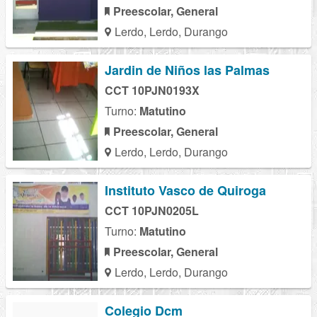
Preescolar, General
Lerdo, Lerdo, Durango
Jardin de Niños las Palmas
CCT 10PJN0193X
Turno:
Matutino
Preescolar, General
Lerdo, Lerdo, Durango
Instituto Vasco de Quiroga
CCT 10PJN0205L
Turno:
Matutino
Preescolar, General
Lerdo, Lerdo, Durango
Colegio Dcm