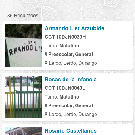
36 Resultados
Armando List Arzubide
CCT 10DJN0030H
Turno:
Matutino
Preescolar, General
Lerdo, Lerdo, Durango
Rosas de la Infancia
CCT 10DJN0043L
Turno:
Matutino
Preescolar, General
Lerdo, Lerdo, Durango
Rosario Castellanos