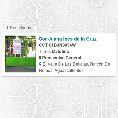
1 Resultados
Sor Juana Ines de la Cruz
CCT 01DJN0034W
Turno:
Matutino
Preescolar, General
El Valle De Las Delicias, Rincón De
Romos, Aguascalientes