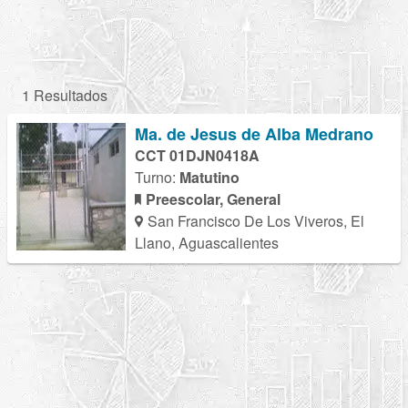
1 Resultados
Ma. de Jesus de Alba Medrano
CCT 01DJN0418A
Turno:
Matutino
Preescolar, General
San Francisco De Los Viveros, El
Llano, Aguascalientes