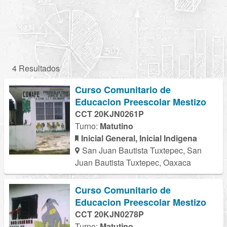
4 Resultados
Curso Comunitario de
Educacion Preescolar Mestizo
CCT 20KJN0261P
Turno:
Matutino
Inicial General, Inicial Indigena
San Juan Bautista Tuxtepec, San
Juan Bautista Tuxtepec, Oaxaca
Curso Comunitario de
Educacion Preescolar Mestizo
CCT 20KJN0278P
Turno:
Matutino