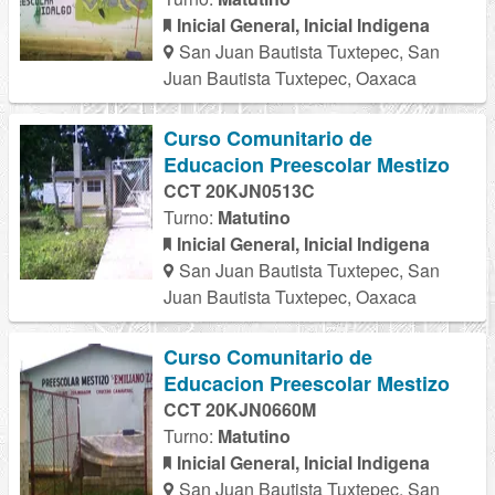
Inicial General, Inicial Indigena
San Juan Bautista Tuxtepec, San
Juan Bautista Tuxtepec, Oaxaca
Curso Comunitario de
Educacion Preescolar Mestizo
CCT 20KJN0513C
Turno:
Matutino
Inicial General, Inicial Indigena
San Juan Bautista Tuxtepec, San
Juan Bautista Tuxtepec, Oaxaca
Curso Comunitario de
Educacion Preescolar Mestizo
CCT 20KJN0660M
Turno:
Matutino
Inicial General, Inicial Indigena
San Juan Bautista Tuxtepec, San