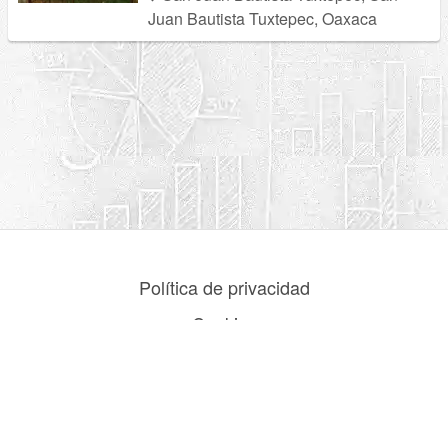
Juan Bautista Tuxtepec, Oaxaca
Política de privacidad
Cookies
© Escuelasmex.com
Contacto