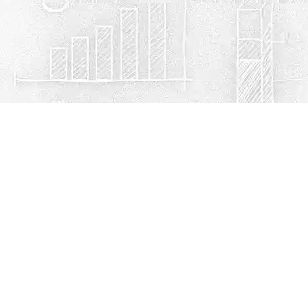
Política de privacidad
Cookies
© Escuelasmex.com
Contacto